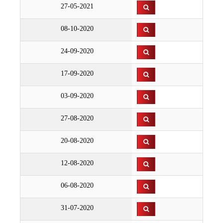
27-05-2021
08-10-2020
24-09-2020
17-09-2020
03-09-2020
27-08-2020
20-08-2020
12-08-2020
06-08-2020
31-07-2020