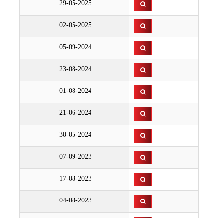
29-05-2025
02-05-2025
05-09-2024
23-08-2024
01-08-2024
21-06-2024
30-05-2024
07-09-2023
17-08-2023
04-08-2023