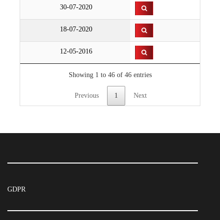
30-07-2020
18-07-2020
12-05-2016
Showing 1 to 46 of 46 entries
Previous
1
Next
GDPR