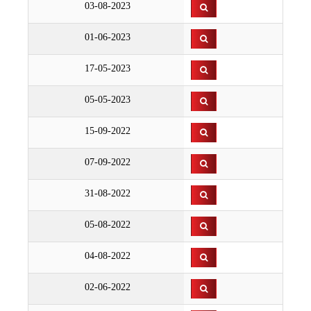
03-08-2023
01-06-2023
17-05-2023
05-05-2023
15-09-2022
07-09-2022
31-08-2022
05-08-2022
04-08-2022
02-06-2022