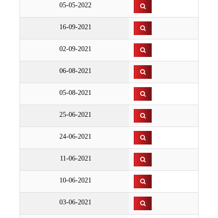
05-05-2022
16-09-2021
02-09-2021
06-08-2021
05-08-2021
25-06-2021
24-06-2021
11-06-2021
10-06-2021
03-06-2021