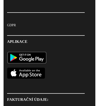
GDPR
APLIKACE
FAKTURAČNÍ ÚDAJE: