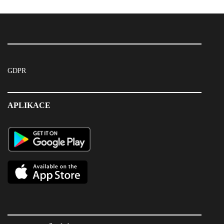
GDPR
APLIKACE