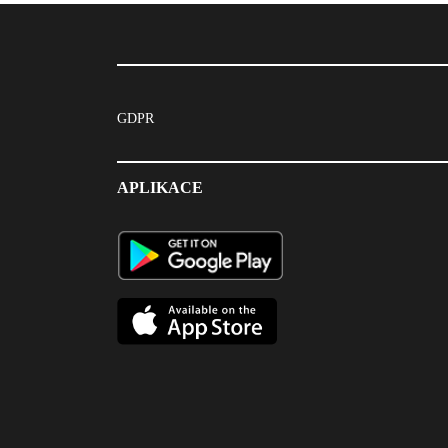
GDPR
APLIKACE