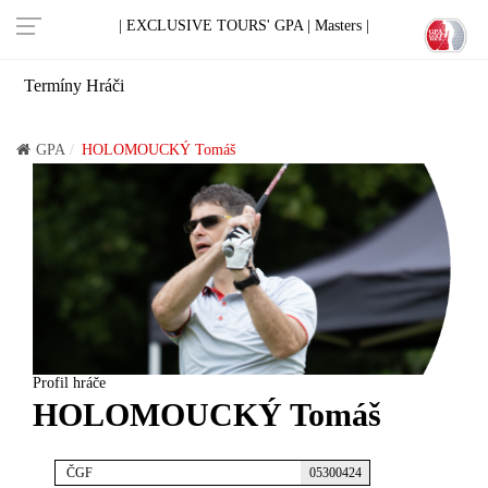
| EXCLUSIVE TOURS' GPA |
Masters |
Termíny
Hráči
GPA
HOLOMOUCKÝ Tomáš
Profil hráče
HOLOMOUCKÝ Tomáš
ČGF
05300424