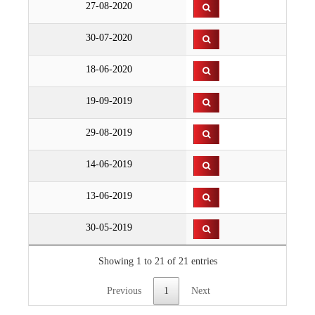
27-08-2020
30-07-2020
18-06-2020
19-09-2019
29-08-2019
14-06-2019
13-06-2019
30-05-2019
Showing 1 to 21 of 21 entries
Previous
1
Next