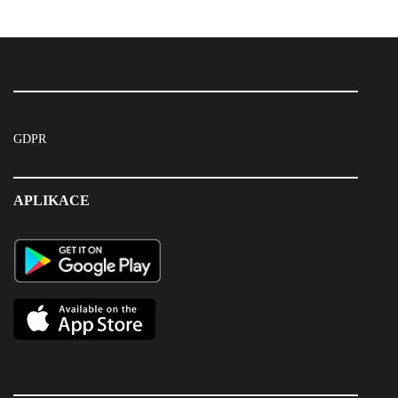
GDPR
APLIKACE