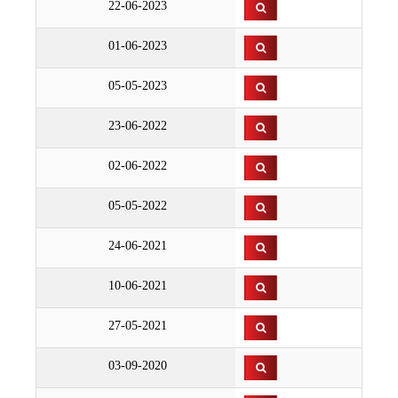
22-06-2023
01-06-2023
05-05-2023
23-06-2022
02-06-2022
05-05-2022
24-06-2021
10-06-2021
27-05-2021
03-09-2020