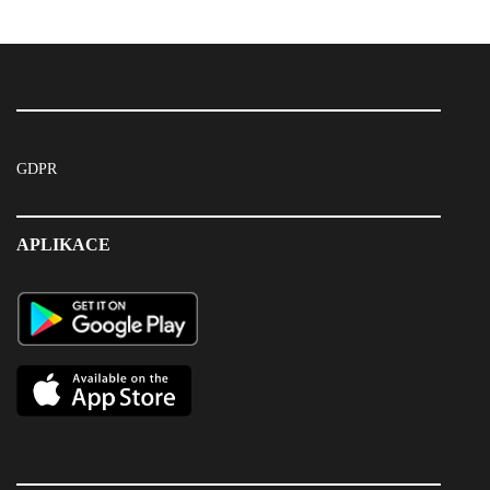
GDPR
APLIKACE