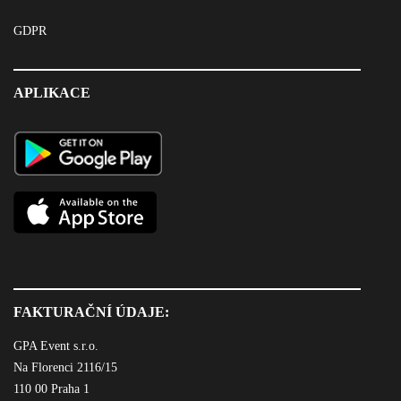
GDPR
APLIKACE
FAKTURAČNÍ ÚDAJE:
GPA Event s.r.o.
Na Florenci 2116/15
110 00 Praha 1