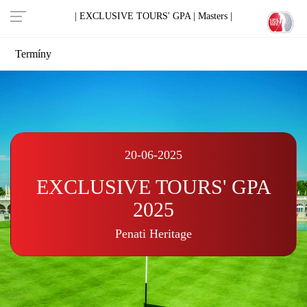
| EXCLUSIVE TOURS' GPA |
Masters |
Termíny
20-06-2025
EXCLUSIVE TOURS' GPA
2025
Penati Heritage