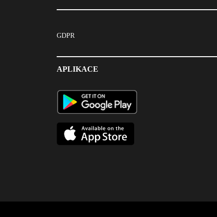
GDPR
APLIKACE