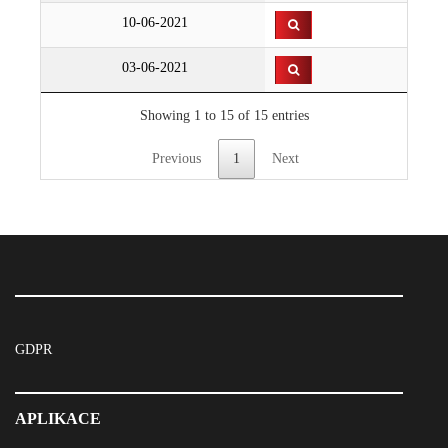
10-06-2021
03-06-2021
Showing 1 to 15 of 15 entries
Previous
1
Next
GDPR
APLIKACE