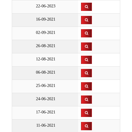
22-06-2023
16-09-2021
02-09-2021
26-08-2021
12-08-2021
06-08-2021
25-06-2021
24-06-2021
17-06-2021
11-06-2021