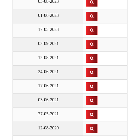
03-08-2023
01-06-2023
17-05-2023
02-09-2021
12-08-2021
24-06-2021
17-06-2021
03-06-2021
27-05-2021
12-08-2020