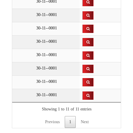
30-11--0001
30-11--0001
30-11--0001
30-11--0001
30-11--0001
30-11--0001
30-11--0001
30-11--0001
Showing 1 to 11 of 11 entries
Previous
1
Next