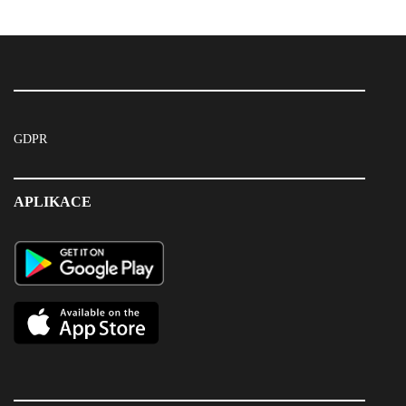
GDPR
APLIKACE