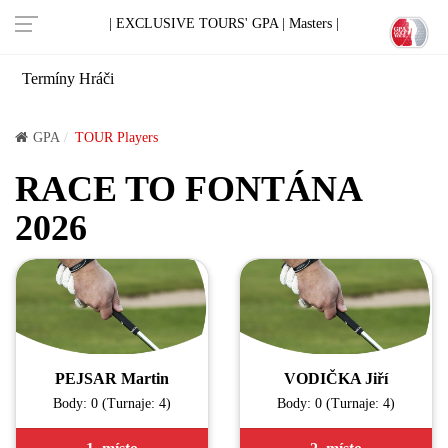
| EXCLUSIVE TOURS' GPA |
Masters |
Termíny
Hráči
GPA
TOUR Players
RACE TO FONTÁNA
2026
PEJSAR Martin
VODIČKA Jiří
Body: 0 (Turnaje: 4)
Body: 0 (Turnaje: 4)