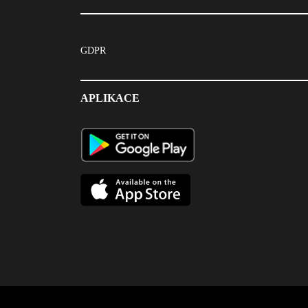
GDPR
APLIKACE