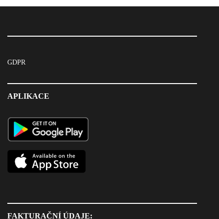
GDPR
APLIKACE
FAKTURAČNÍ ÚDAJE: