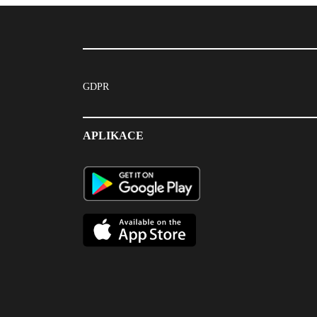
GDPR
APLIKACE