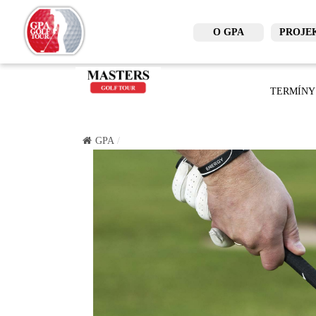
O GPA
PROJE
TERMÍNY
GPA