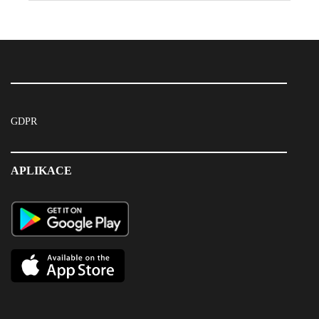
GDPR
APLIKACE