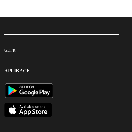
GDPR
APLIKACE