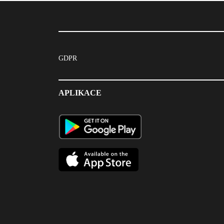
GDPR
APLIKACE