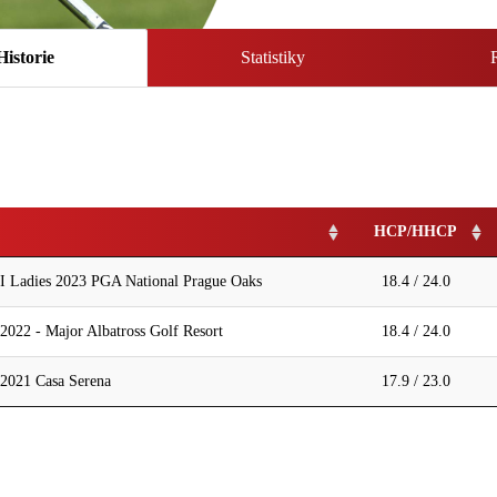
Historie
Statistiky
HCP/HHCP
 I Ladies 2023 PGA National Prague Oaks
18.4 / 24.0
2022 - Major Albatross Golf Resort
18.4 / 24.0
 2021 Casa Serena
17.9 / 23.0