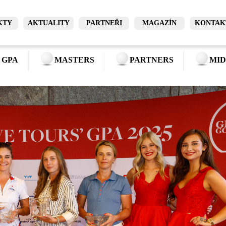
KTY
AKTUALITY
PARTNEŘI
MAGAZÍN
KONTAK
 GPA
MASTERS
PARTNERS
MID