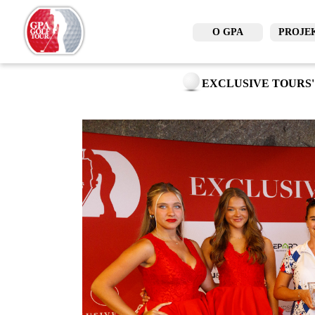
O GPA
PROJE
EXCLUSIVE TOURS'