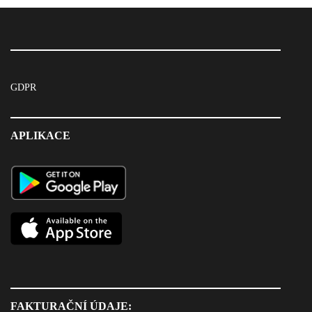
GDPR
APLIKACE
FAKTURAČNÍ ÚDAJE: