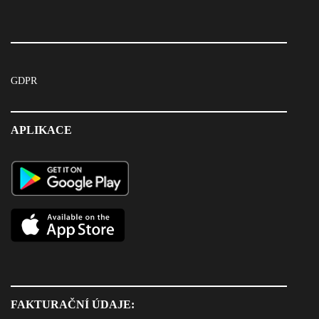
GDPR
APLIKACE
FAKTURAČNÍ ÚDAJE: