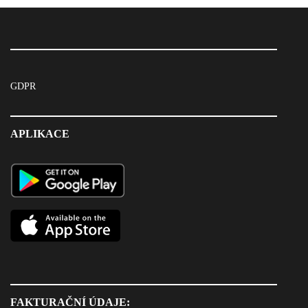
GDPR
APLIKACE
FAKTURAČNÍ ÚDAJE: