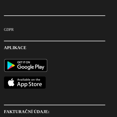
GDPR
APLIKACE
FAKTURAČNÍ ÚDAJE: