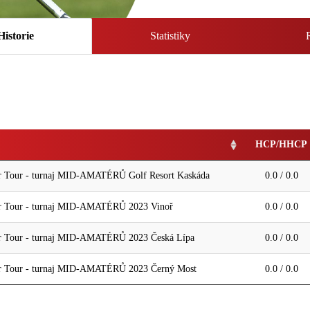
Historie
Statistiky
HCP/HHCP
 Tour - turnaj MID-AMATÉRŮ Golf Resort Kaskáda
0.0 / 0.0
r Tour - turnaj MID-AMATÉRŮ 2023 Vinoř
0.0 / 0.0
r Tour - turnaj MID-AMATÉRŮ 2023 Česká Lípa
0.0 / 0.0
r Tour - turnaj MID-AMATÉRŮ 2023 Černý Most
0.0 / 0.0