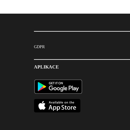
GDPR
APLIKACE