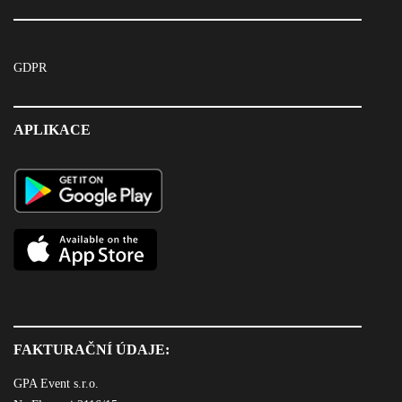
GDPR
APLIKACE
FAKTURAČNÍ ÚDAJE:
GPA Event s.r.o.