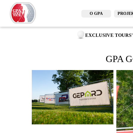
O GPA
PROJE
EXCLUSIVE TOURS'
GPA G