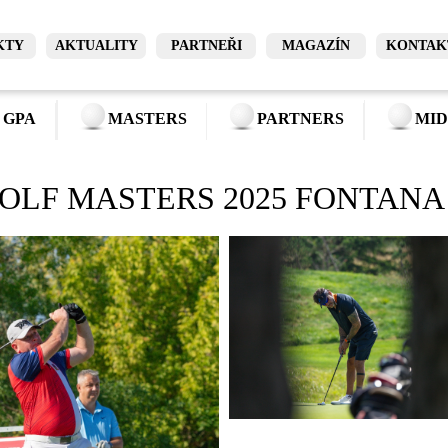
KTY
AKTUALITY
PARTNEŘI
MAGAZÍN
KONTAK
 GPA
MASTERS
PARTNERS
MID
OLF MASTERS 2025 FONTANA