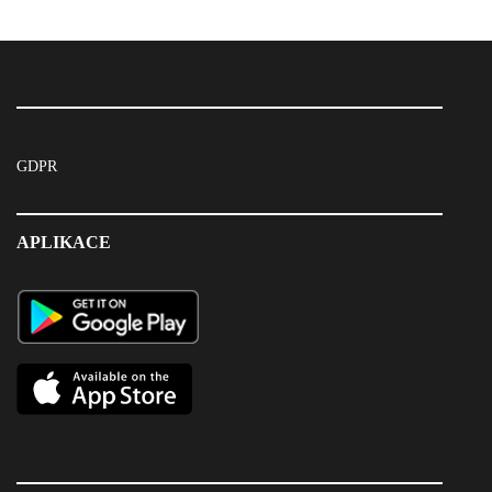
GDPR
APLIKACE