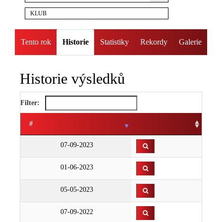
KLUB
Tento rok
Historie
Statistiky
Rekordy
Galerie
Historie výsledků
Filter:
#
07-09-2023
01-06-2023
05-05-2023
07-09-2022