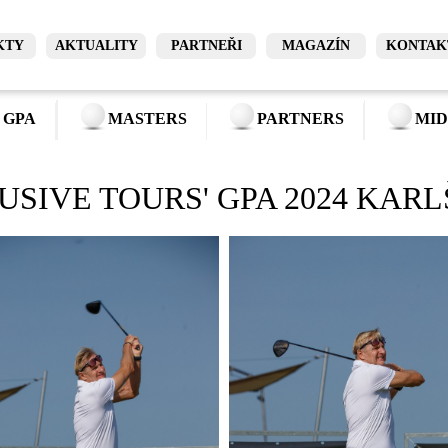
KTY
AKTUALITY
PARTNEŘI
MAGAZÍN
KONTAK
 GPA
MASTERS
PARTNERS
MID
USIVE TOURS' GPA 2024 KARL