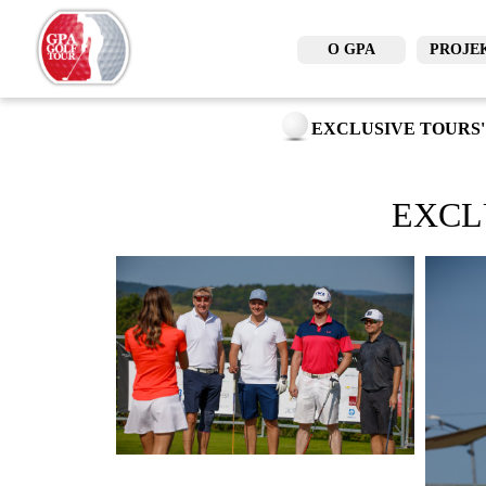
O GPA
PROJE
EXCLUSIVE TOURS'
EXCL