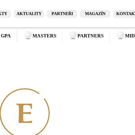
KTY
AKTUALITY
PARTNEŘI
MAGAZÍN
KONTAK
 GPA
MASTERS
PARTNERS
MID