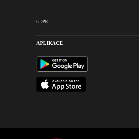
GDPR
APLIKACE