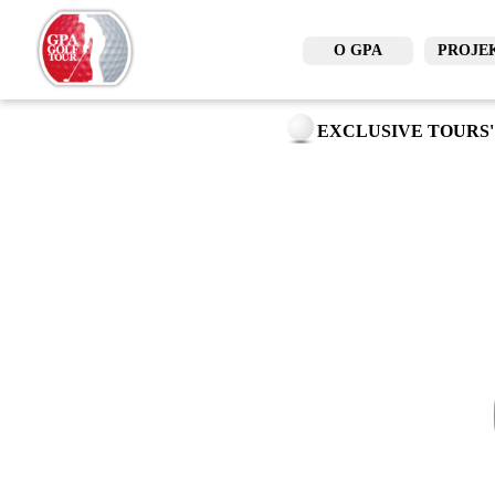
O GPA
PROJE
EXCLUSIVE TOURS'